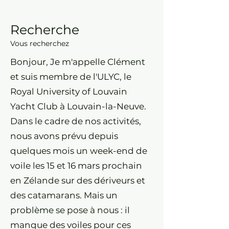
Recherche
Vous recherchez
Bonjour, Je m'appelle Clément
et suis membre de l'ULYC, le
Royal University of Louvain
Yacht Club à Louvain-la-Neuve.
Dans le cadre de nos activités,
nous avons prévu depuis
quelques mois un week-end de
voile les 15 et 16 mars prochain
en Zélande sur des dériveurs et
des catamarans. Mais un
problème se pose à nous : il
manque des voiles pour ces