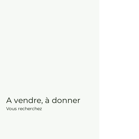
A vendre, à donner
Vous recherchez