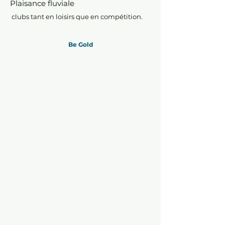
Plaisance fluviale
clubs tant en loisirs que en compétition.
Be Gold